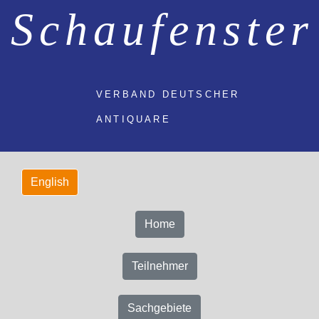
Schaufenster
VERBAND DEUTSCHER
ANTIQUARE
Home
Teilnehmer
Sachgebiete