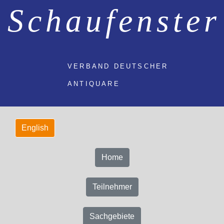
Schaufenster
VERBAND DEUTSCHER
ANTIQUARE
Home
Teilnehmer
Sachgebiete