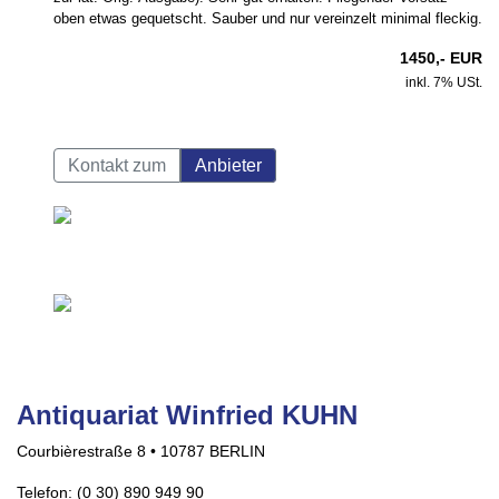
oben etwas gequetscht. Sauber und nur vereinzelt minimal fleckig.
1450,- EUR
inkl. 7% USt.
Kontakt zum
Anbieter
Antiquariat Winfried KUHN
Courbièrestraße 8 • 10787 BERLIN
Telefon: (0 30) 890 949 90