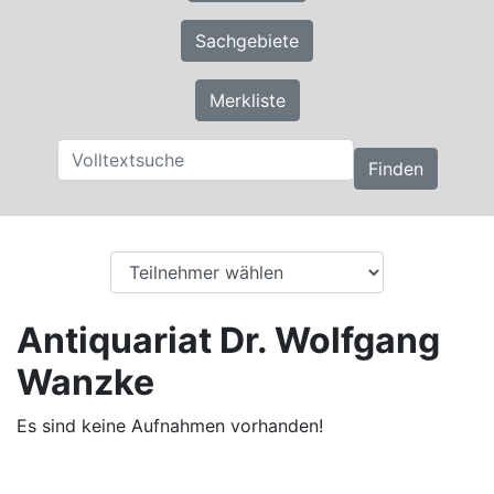
Sachgebiete
Merkliste
Finden
Antiquariat Dr. Wolfgang
Wanzke
Es sind keine Aufnahmen vorhanden!