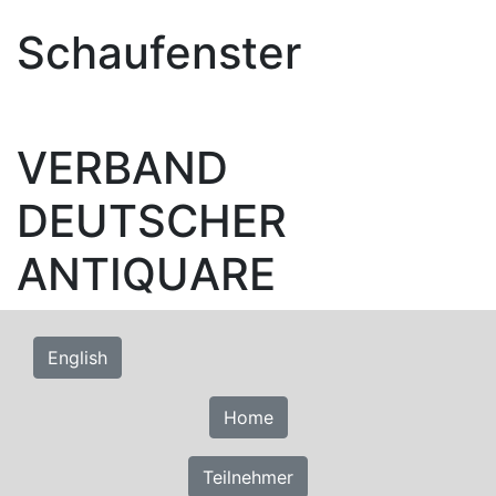
Schaufenster
VERBAND
DEUTSCHER
ANTIQUARE
Home
Teilnehmer