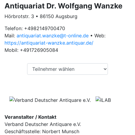
Antiquariat Dr. Wolfgang Wanzke
Hörbrotstr. 3 • 86150 Augsburg
Telefon: +4982149700470
Mail:
antiquariat.wanzke@t-online.de
• Web:
https://antiquariat-wanzke.antiquar.de/
Mobil: +491726905084
Veranstalter / Kontakt
Verband Deutscher Antiquare e.V.
Geschäftsstelle: Norbert Munsch