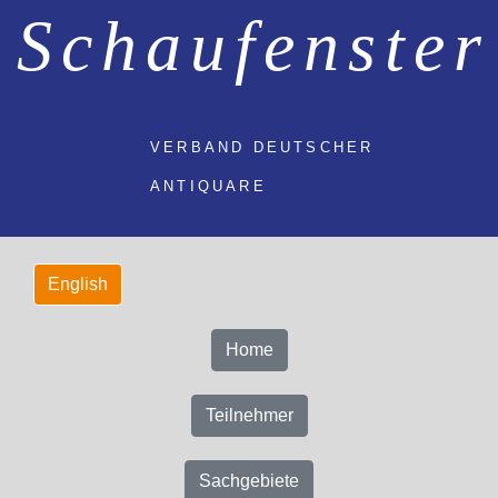
Schaufenster
VERBAND DEUTSCHER
ANTIQUARE
Home
Teilnehmer
Sachgebiete