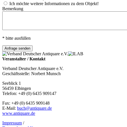
Ich möchte weitere Informationen zu dem Objekt!
Bemerkung
* bitte ausfüllen
Veranstalter / Kontakt
Verband Deutscher Antiquare e.V.
Geschäftsstelle: Norbert Munsch
Seeblick 1
56459 Elbingen
Telefon: +49 (0) 6435 909147
Fax: +49 (0) 6435 909148
E-Mail:
buch@antiquare.de
www.antiquare.de
Impressum
/