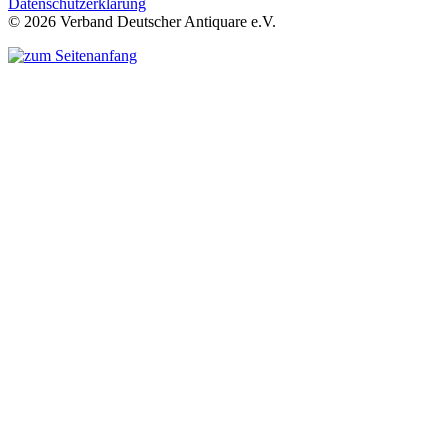
Datenschutzerklärung
© 2026 Verband Deutscher Antiquare e.V.