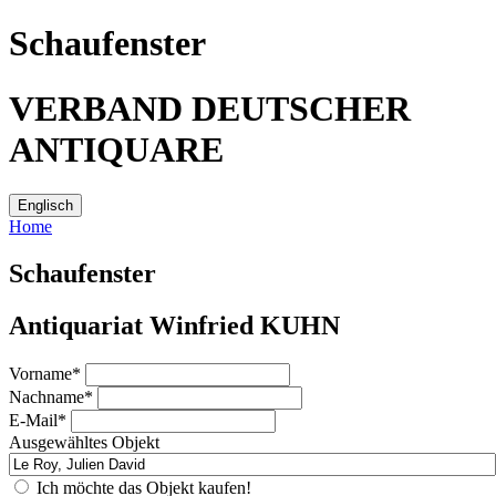
Schaufenster
VERBAND DEUTSCHER
ANTIQUARE
Home
Schaufenster
Antiquariat Winfried KUHN
Vorname*
Nachname*
E-Mail*
Ausgewähltes Objekt
Ich möchte das Objekt kaufen!